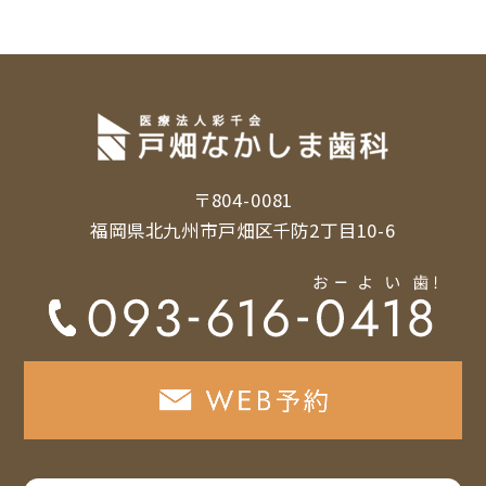
〒804-0081
福岡県北九州市戸畑区千防2丁目10-6