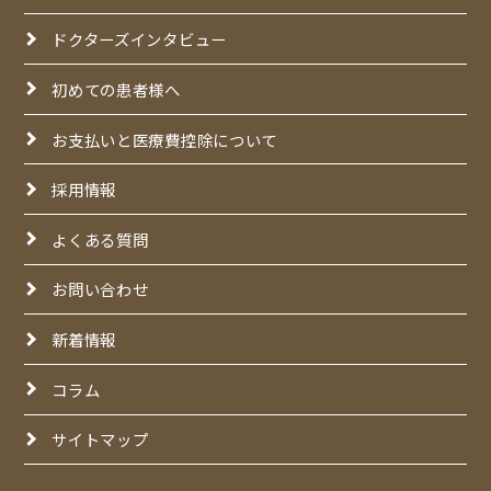
ドクターズインタビュー
初めての患者様へ
お支払いと医療費控除について
採用情報
よくある質問
お問い合わせ
新着情報
コラム
サイトマップ