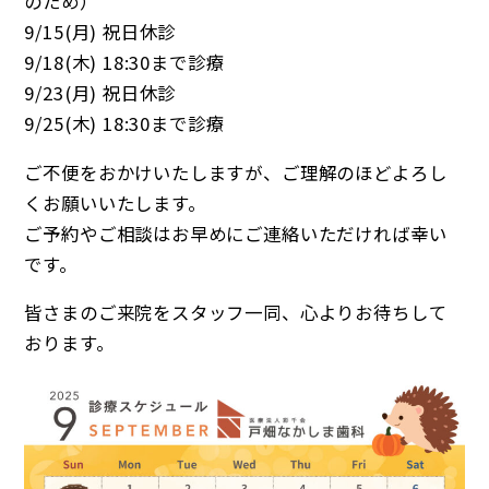
のため）
9/15(月) 祝日休診
9/18(木) 18:30まで診療
9/23(月) 祝日休診
9/25(木) 18:30まで診療
ご不便をおかけいたしますが、ご理解のほどよろし
くお願いいたします。
ご予約やご相談はお早めにご連絡いただければ幸い
です。
皆さまのご来院をスタッフ一同、心よりお待ちして
おります。