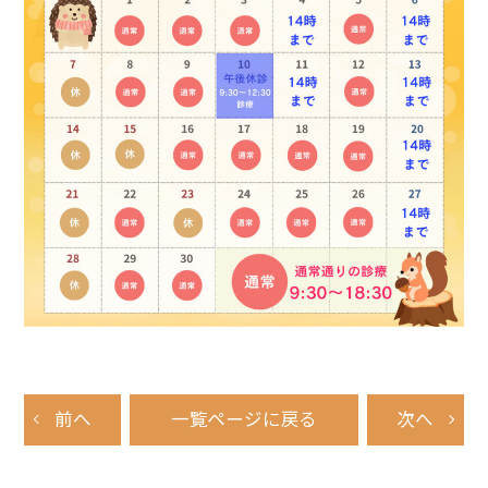
前へ
一覧ページに戻る
次へ