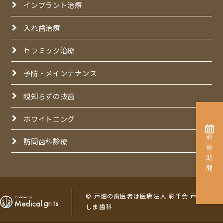
インプラント治療
入れ歯治療
セラミック治療
予防・メインテナンス
親知らずの抜歯
ホワイトニング
診療時間
訪問歯科診療
© 戸畑の歯医者は医療法人 彩千会 戸畑なか
しま歯科