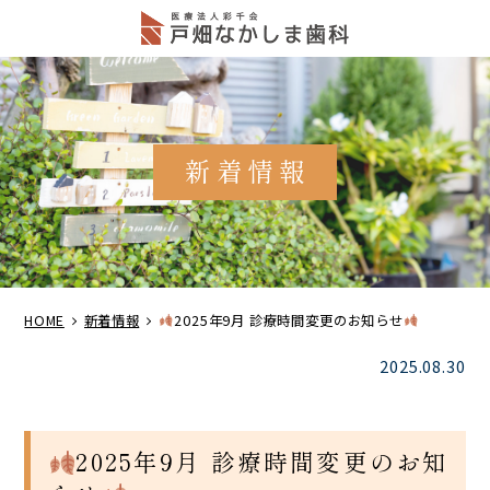
新着情報
HOME
新着情報
2025年9月 診療時間変更のお知らせ
2025.08.30
2025年9月 診療時間変更のお知