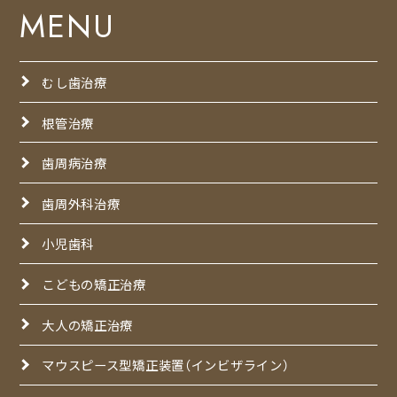
MENU
むし歯治療
根管治療
歯周病治療
歯周外科治療
小児歯科
こどもの矯正治療
大人の矯正治療
マウスピース型矯正装置（インビザライン）