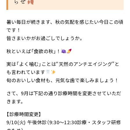
らせ
暑い毎日が続きます、秋の気配を感じたい今日この頃
です！
皆さまいかがお過ごしでしょうか。
秋といえば「食欲の秋」！
実は「よく噛む」ことは“天然のアンチエイジング”と
も言われています
旬のおいしい食材も、元気な歯で楽しみましょう！
さて、9月は下記の通り診療時間を変更させていただ
きます。
【診療時間変更】
9/10(火) 午後休診（9:30〜12:30診療・スタッフ研修